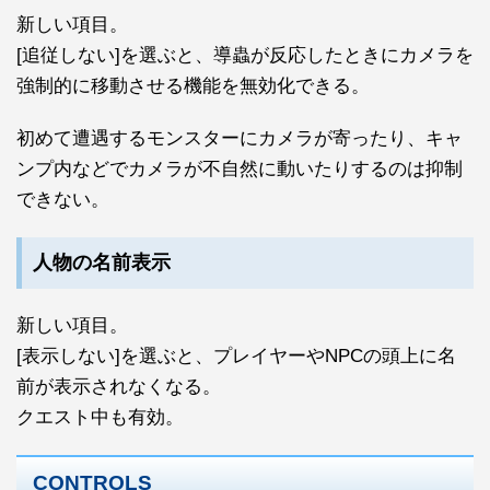
新しい項目。
[追従しない]を選ぶと、導蟲が反応したときにカメラを
強制的に移動させる機能を無効化できる。
初めて遭遇するモンスターにカメラが寄ったり、キャ
ンプ内などでカメラが不自然に動いたりするのは抑制
できない。
人物の名前表示
新しい項目。
[表示しない]を選ぶと、プレイヤーやNPCの頭上に名
前が表示されなくなる。
クエスト中も有効。
CONTROLS