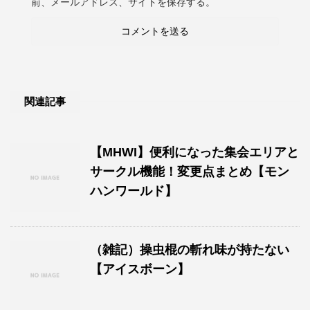
前、メールアドレス、サイトを保存する。
関連記事
【MHWI】便利になった集会エリアと
サークル機能！変更点まとめ【モン
ハンワールド】
（雑記）操虫棍の斬れ味が持たない
【アイスボーン】