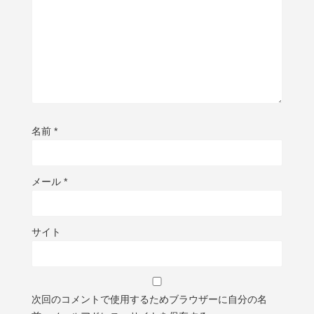
名前
*
メール
*
サイト
次回のコメントで使用するためブラウザーに自分の名