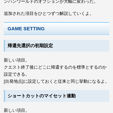
ンハンワールドのオプションが大幅に変わった。
追加された項目をひとつずつ解説していくよ。
GAME SETTING
帰還先選択の初期設定
新しい項目。
クエスト終了後にどこに帰還するのを標準とするのか
設定できる。
[出発地点]に設定しておくと従来と同じ挙動になるよ。
ショートカットのマイセット連動
新しい項目。