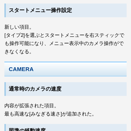
スタートメニュー操作設定
新しい項目。
[タイプ2]を選ぶとスタートメニューを右スティックで
も操作可能になり、メニュー表示中のカメラ操作がで
きなくなる。
CAMERA
通常時のカメラの速度
内容が拡張された項目。
最も高速な[みなぎる速さ]が追加された。
照準の移動速度