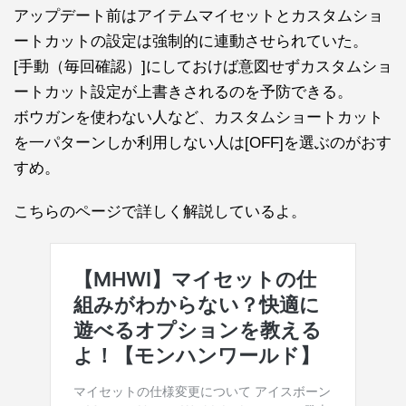
アップデート前はアイテムマイセットとカスタムショ
ートカットの設定は強制的に連動させられていた。
[手動（毎回確認）]にしておけば意図せずカスタムショ
ートカット設定が上書きされるのを予防できる。
ボウガンを使わない人など、カスタムショートカット
を一パターンしか利用しない人は[OFF]を選ぶのがおす
すめ。
こちらのページで詳しく解説しているよ。