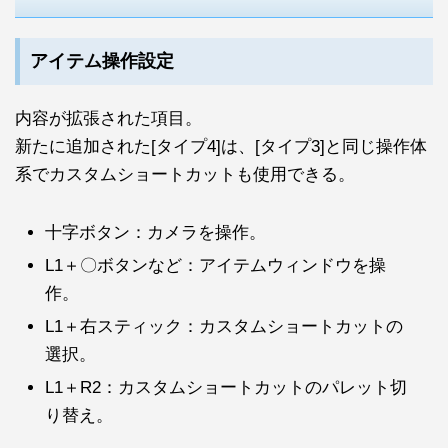
アイテム操作設定
内容が拡張された項目。
新たに追加された[タイプ4]は、[タイプ3]と同じ操作体
系でカスタムショートカットも使用できる。
十字ボタン：カメラを操作。
L1＋〇ボタンなど：アイテムウィンドウを操
作。
L1＋右スティック：カスタムショートカットの
選択。
L1＋R2：カスタムショートカットのパレット切
り替え。