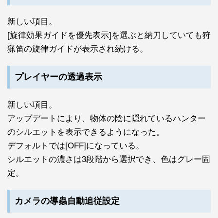
新しい項目。
[旋律効果ガイドを優先表示]を選ぶと納刀していても狩
猟笛の旋律ガイドが表示され続ける。
プレイヤーの透過表示
新しい項目。
アップデートにより、物体の陰に隠れているハンター
のシルエットを表示できるようになった。
デフォルトでは[OFF]になっている。
シルエットの濃さは3段階から選択でき、色はグレー固
定。
カメラの導蟲自動追従設定