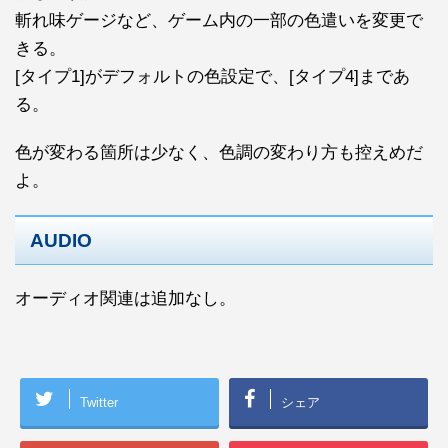
斬れ味ゲージなど、ゲーム内の一部の色遣いを変更で
きる。
[タイプ1]がデフォルトの色設定で、[タイプ4]まであ
る。
色が変わる箇所は少なく、色調の変わり方も控えめだ
よ。
AUDIO
オーディオ関連は追加なし。
Twitter
シェア