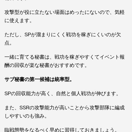
攻撃型が役に立たない場面はめったにないので、気軽
に使えます。
ただし、SPが溜まりにくく戦功を稼ぎにくいのが欠
点。
一緒に育てる秘書は、戦功を稼ぎやすくてイベント報
酬の回収が楽な秘書がおすすめです。
サブ秘書の第一候補は統率型。
SPの回収能力が高く、自然と個人戦功が伸びます。
また、SSRの攻撃能力が高いことから攻撃部隊に編成
しやすいのも強み。
臨戦態勢
をなるべく早めに習得しておきましょう。