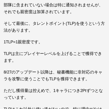
部隊に含まれていない場合は特に通知されませんが、
それでも親密度は加算されています。
そして最後に、タレントポイント(TLP)を使うという方
法があります。
1TLP=1親密度です。
TLPは主にプレイヤーレベルを上げることで獲得でき
ます。
8/27のアップデート以降は、秘書機能に非対応のキャ
ラを攻撃に使うことでもTLPを獲得できます。
ただし獲得量は控えめで、1キャラにつき2Ptずつとな
っています。