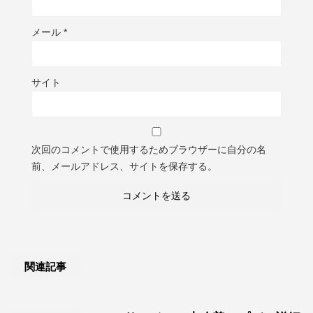
メール
*
サイト
次回のコメントで使用するためブラウザーに自分の名
前、メールアドレス、サイトを保存する。
関連記事