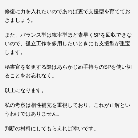
修復に力を入れたいのであれば裏で支援型を育ててお
きましょう。
また、バランス型は統率型ほど素早くSPを回収できな
いので、孤立工作を多用したいときにも支援型が重宝
します。
秘書官を変更する際はあらかじめ手持ちのSPを使い切
ることをお忘れなく。
以上になります。
私の考察は相性補完を重視しており、これが正解とい
うわけではありません。
判断の材料にしてもらえれば幸いです。