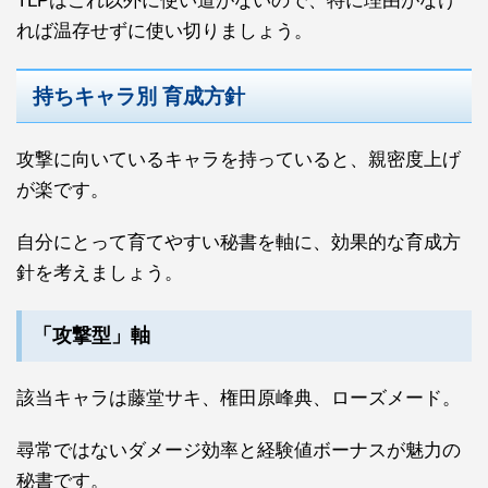
TLPはこれ以外に使い道がないので、特に理由がなけ
れば温存せずに使い切りましょう。
持ちキャラ別 育成方針
攻撃に向いているキャラを持っていると、親密度上げ
が楽です。
自分にとって育てやすい秘書を軸に、効果的な育成方
針を考えましょう。
「攻撃型」軸
該当キャラは藤堂サキ、権田原峰典、ローズメード。
尋常ではないダメージ効率と経験値ボーナスが魅力の
秘書です。