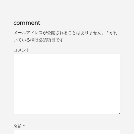
comment
メールアドレスが公開されることはありません。
*
が付
いている欄は必須項目です
コメント
名前
*