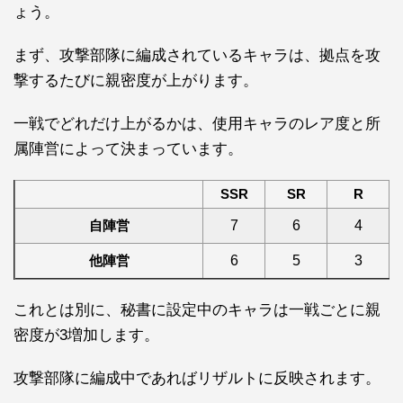
ょう。
まず、攻撃部隊に編成されているキャラは、拠点を攻
撃するたびに親密度が上がります。
一戦でどれだけ上がるかは、使用キャラのレア度と所
属陣営によって決まっています。
SSR
SR
R
自陣営
7
6
4
他陣営
6
5
3
これとは別に、秘書に設定中のキャラは一戦ごとに親
密度が3増加します。
攻撃部隊に編成中であればリザルトに反映されます。