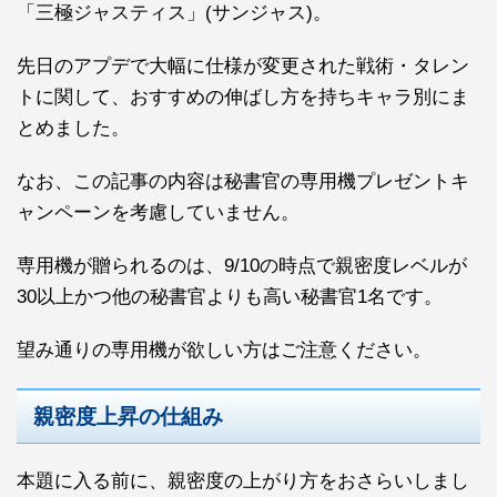
「三極ジャスティス」(サンジャス)。
先日のアプデで大幅に仕様が変更された戦術・タレン
トに関して、おすすめの伸ばし方を持ちキャラ別にま
とめました。
なお、この記事の内容は秘書官の専用機プレゼントキ
ャンペーンを考慮していません。
専用機が贈られるのは、9/10の時点で親密度レベルが
30以上かつ他の秘書官よりも高い秘書官1名です。
望み通りの専用機が欲しい方はご注意ください。
親密度上昇の仕組み
本題に入る前に、親密度の上がり方をおさらいしまし