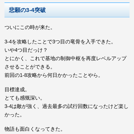
悲願の3-4突破
ついにこの時が来た。
3-4を攻略したことで3つ目の竜骨を入手できた。
いや4つ目だっけ？
とにかく、これで基地の制御中枢を再度レベルアップ
させることができる。
前回の1-8攻略から何日かかったことやら。
目標達成。
とても感慨深い。
3-4は敵が強く、過去最多の試行回数になったけど楽し
かった。
物語も面白くなってきた。