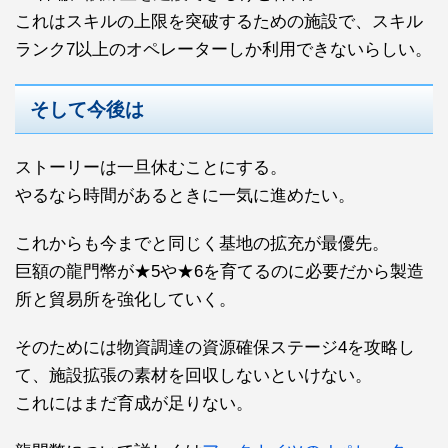
これはスキルの上限を突破するための施設で、スキル
ランク7以上のオペレーターしか利用できないらしい。
そして今後は
ストーリーは一旦休むことにする。
やるなら時間があるときに一気に進めたい。
これからも今までと同じく基地の拡充が最優先。
巨額の龍門幣が★5や★6を育てるのに必要だから製造
所と貿易所を強化していく。
そのためには物資調達の資源確保ステージ4を攻略し
て、施設拡張の素材を回収しないといけない。
これにはまだ育成が足りない。