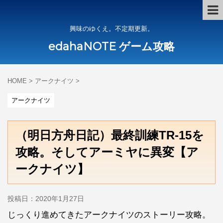
興味のゆくえ。不定期更新。
edahaNOTE ゲーム攻略
HOME
>
アークナイツ
>
アークナイツ
（明日方舟日記）最終訓練TR-15を
攻略。そしてアーミヤに異変【ア
ークナイツ】
投稿日：
2020年1月27日
じっくり進めてきたアークナイツのストーリー攻略。