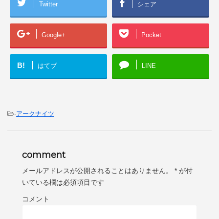
Twitter
シェア
Google+
Pocket
B!
はてブ
LINE
-
アークナイツ
comment
メールアドレスが公開されることはありません。
*
が付
いている欄は必須項目です
コメント