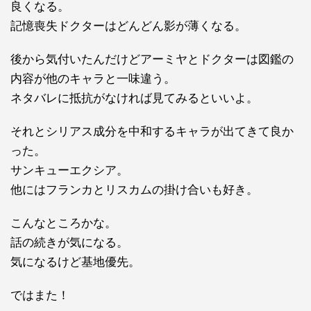
良くなる。
記憶喪失ドクターはどんどん影が薄くなる。
後から気付いたんだけどアーミヤとドクターは図鑑の
内容が他のキャラと一味違う。
ネタバレに抵抗がなければ見てみるといいよ。
それとシリアス成分を中和するキャラが出てきて良か
った。
サンキューエクシア。
他にはフランカとリスカムの掛け合いも好き。
こんなところかな。
話の続きが気になる。
気になるけど基地優先。
ではまた！