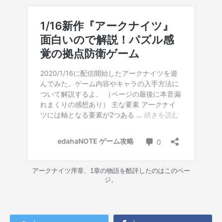
アークナイツ序章、1章の物語を酷評したのはこのペー
ジ。