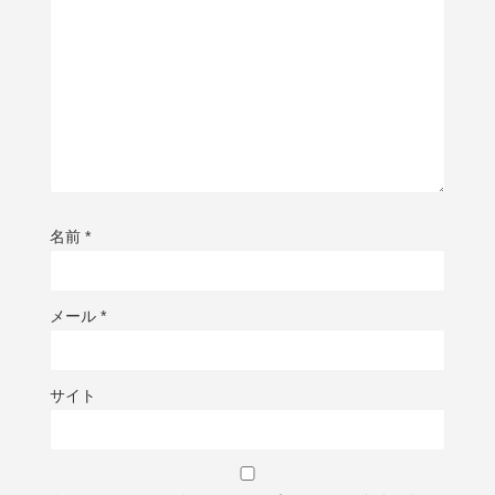
名前
*
メール
*
サイト