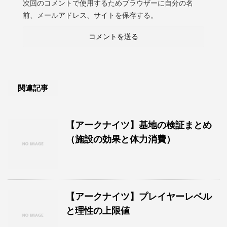
次回のコメントで使用するためブラウザーに自分の名
前、メールアドレス、サイトを保存する。
関連記事
【アークナイツ】基地の検証まとめ
（施設の効果と体力消費）
【アークナイツ】プレイヤーレベル
と理性の上限値