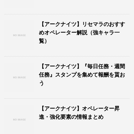
【アークナイツ】リセマラのおすす
めオペレーター解説（強キャラ一
覧）
【アークナイツ】『毎日任務・週間
任務』スタンプを集めて報酬を貰お
う
【アークナイツ】オペレーター昇
進・強化要素の情報まとめ