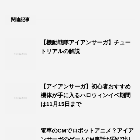
関連記事
【機動戦隊アイアンサーガ】チュー
トリアルの解説
【アイアンサーガ】初心者おすすめ
機体が手に入るハロウィンイベ期間
は11月15日まで
電車のCMでロボットアニメ？アイア
ンサーガのゲームCM裏話が飛び出し