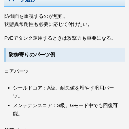
防御面を重視するのが無難。
状態異常耐性も必要に応じて付けたい。
PvEでタンク運用するときは攻撃力も重要になる。
防御寄りのパーツ例
コアパーツ
シールドコア：A級。耐久値を増やす汎用パー
ツ。
メンテナンスコア：S級。Gモード中でも回復可
能。