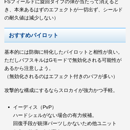
FSフィールドに旋回タイプの弾が当たって消えると
き、本来あるはずのエフェクトが一切出ず、シールド
の耐久値は減少しない）
おすすめパイロット
基本的には防御に特化したパイロットと相性が良い。
ただしバフスキルはGモードで無効化される可能性が
あるから注意しよう。
（無効化されるのはエフェクト付きのバフが多い）
攻撃的な構成にするならスロカイが強力かつ手軽。
イーディス（PvP）
ハードシェルがない場合の有力候補。
回復手段が銃弾パーツしかないため他ユニット