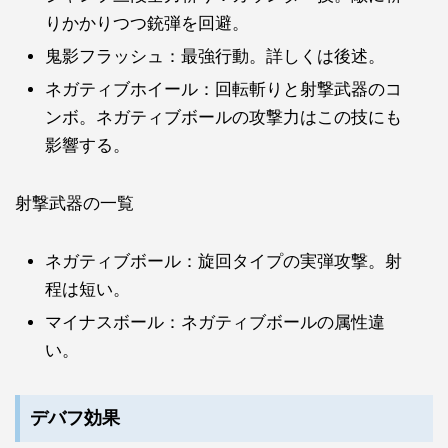
りかかりつつ銃弾を回避。
鬼影フラッシュ：最強行動。詳しくは後述。
ネガティブホイール：回転斬りと射撃武器のコ
ンボ。ネガティブボールの攻撃力はこの技にも
影響する。
射撃武器の一覧
ネガティブボール：旋回タイプの実弾攻撃。射
程は短い。
マイナスボール：ネガティブボールの属性違
い。
デバフ効果