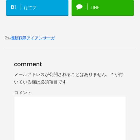
B!
はてブ
LINE
-
機動戦隊アイアンサーガ
comment
メールアドレスが公開されることはありません。
*
が付
いている欄は必須項目です
コメント