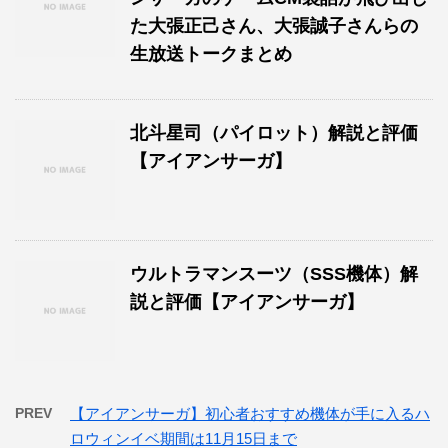
た大張正己さん、大張誠子さんらの
生放送トークまとめ
北斗星司（パイロット）解説と評価
【アイアンサーガ】
ウルトラマンスーツ（SSS機体）解
説と評価【アイアンサーガ】
PREV
【アイアンサーガ】初心者おすすめ機体が手に入るハ
ロウィンイベ期間は11月15日まで