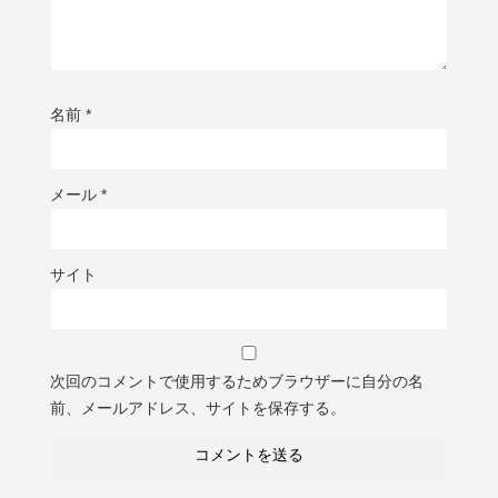
名前
*
メール
*
サイト
次回のコメントで使用するためブラウザーに自分の名
前、メールアドレス、サイトを保存する。