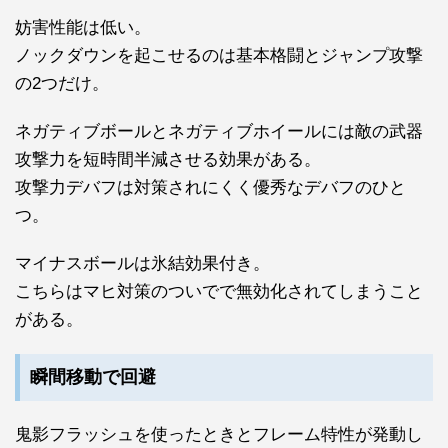
妨害性能は低い。
ノックダウンを起こせるのは基本格闘とジャンプ攻撃
の2つだけ。
ネガティブボールとネガティブホイールには敵の武器
攻撃力を短時間半減させる効果がある。
攻撃力デバフは対策されにくく優秀なデバフのひと
つ。
マイナスボールは氷結効果付き。
こちらはマヒ対策のついでで無効化されてしまうこと
がある。
瞬間移動で回避
鬼影フラッシュを使ったときとフレーム特性が発動し