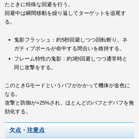
たときに特殊な回避を行う。
回避中は瞬間移動を繰り返してターゲットを追尾す
る。
鬼影フラッシュ：約5秒回避しつつ回転斬り。ネ
ガティブボールが命中する間合いを維持する。
フレーム特性の鬼影：約3秒回避しつつ通常時と
同じ攻撃をする。
このときGモードというバフがかかって機体が金色に
なる。
攻撃と防御が+25%され、ほとんどのバフとデバフを無
効化する。
欠点・注意点