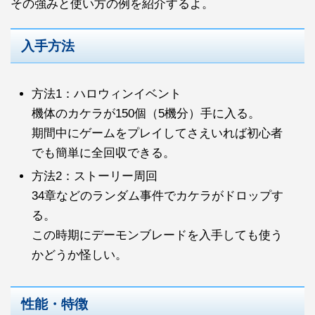
その強みと使い方の例を紹介するよ。
入手方法
方法1：ハロウィンイベント
機体のカケラが150個（5機分）手に入る。
期間中にゲームをプレイしてさえいれば初心者
でも簡単に全回収できる。
方法2：ストーリー周回
34章などのランダム事件でカケラがドロップす
る。
この時期にデーモンブレードを入手しても使う
かどうか怪しい。
性能・特徴